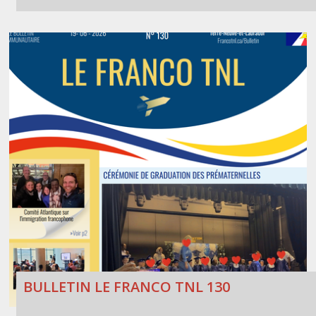
BULLETIN LE FRANCO TNL 130