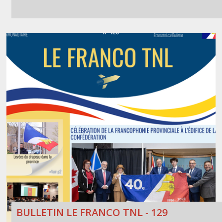
BULLETIN LE FRANCO TNL - 129