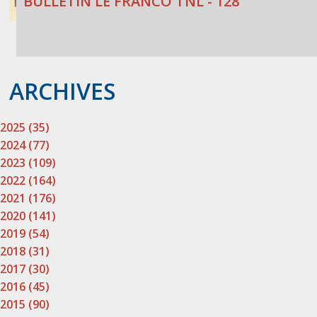
BULLETIN LE FRANCO TNL - 128
ARCHIVES
2025 (35)
2024 (77)
2023 (109)
2022 (164)
2021 (176)
2020 (141)
2019 (54)
2018 (31)
2017 (30)
2016 (45)
2015 (90)