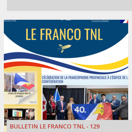
BULLETIN LE FRANCO TNL - 129