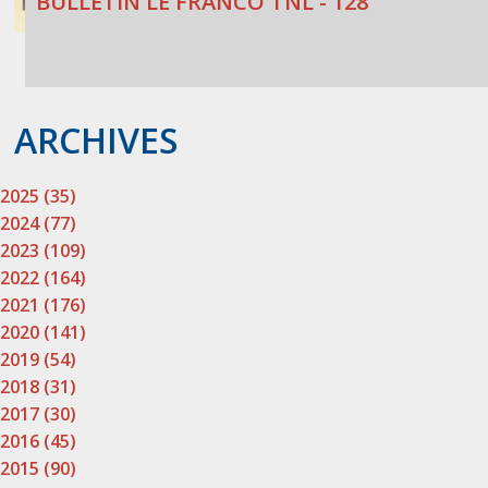
BULLETIN LE FRANCO TNL - 128
ARCHIVES
2025 (35)
2024 (77)
2023 (109)
2022 (164)
2021 (176)
2020 (141)
2019 (54)
2018 (31)
2017 (30)
2016 (45)
2015 (90)