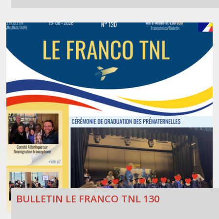
BULLETIN LE FRANCO TNL 130