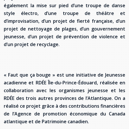
également la mise sur pied d’une troupe de danse
style électro, d’une troupe de théâtre et
d’improvisation, d’un projet de fierté française, d’un
projet de nettoyage de plages, d’un gouvernement
jeunesse, d’un projet de prévention de violence et
d’un projet de recyclage.
« Faut que ça bouge » est une initiative de Jeunesse
acadienne et RDÉE Île-du-Prince-Édouard, réalisée en
collaboration avec les organismes jeunesse et les
RDÉE des trois autres provinces de l’Atlantique. On a
réalisé ce projet grâce à des contributions financières
de l’Agence de promotion économique du Canada
atlantique et de Patrimoine canadien.