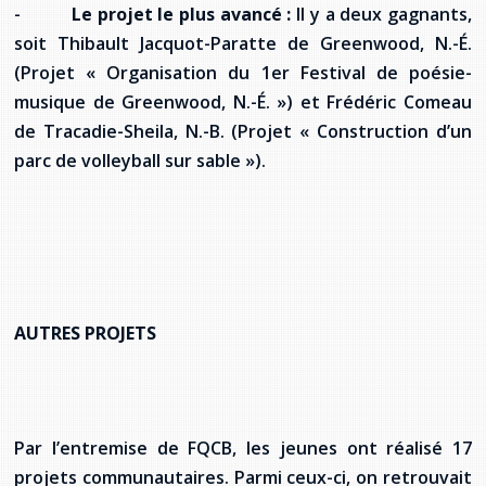
-
Le projet le plus avancé :
Il y a­ deux gagnants,
soit Thibault Jacquot-Paratte de Greenwood, N.-É.
(Projet « Organisation du 1er Festival de poésie-
musique de Greenwood, N.-É. ») et Frédéric Comeau
de Tracadie-Sheila, N.-B. (Projet « Construction d’un
parc de volleyball sur sable »).
AUTRES PROJETS
Par l’entremise de FQCB, les jeunes ont réalisé 17
projets communautaires. Parmi ceux-ci, on retrouvait