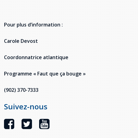
Pour plus d’information :
Carole Devost
Coordonnatrice atlantique
Programme « Faut que ça bouge »
(902) 370-7333
Suivez-nous