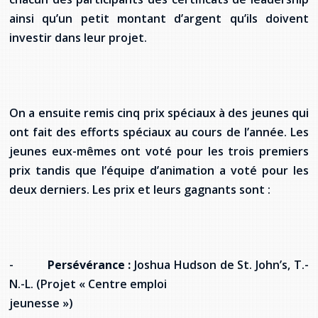
ainsi qu’un petit montant d’argent qu’ils doivent
investir dans leur projet.
On a ensuite remis cinq prix spéciaux à des jeunes qui
ont fait des efforts spéciaux au cours de l’année. Les
jeunes eux-mêmes ont voté pour les trois premiers
prix tandis que l’équipe d’animation a voté pour les
deux derniers. Les prix et leurs gagnants sont :
-
Persévérance :
Joshua Hudson de St. John’s, T.-
N.-L. (Projet « Centre emploi
jeunesse »)