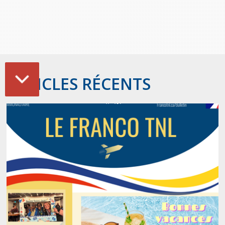
ARTICLES RÉCENTS