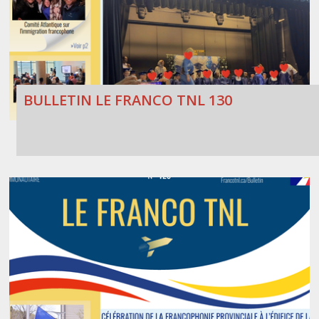
BULLETIN LE FRANCO TNL 130