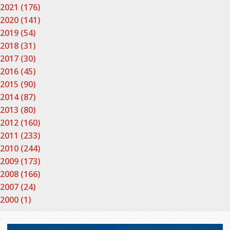
2021 (176)
2020 (141)
2019 (54)
2018 (31)
2017 (30)
2016 (45)
2015 (90)
2014 (87)
2013 (80)
2012 (160)
2011 (233)
2010 (244)
2009 (173)
2008 (166)
2007 (24)
2000 (1)