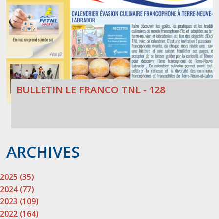
BULLETIN LE FRANCO TNL - 128
ARCHIVES
2025 (35)
2024 (77)
2023 (109)
2022 (164)