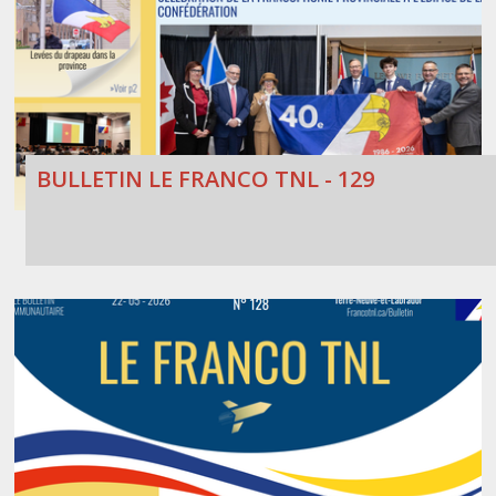
BULLETIN LE FRANCO TNL - 129