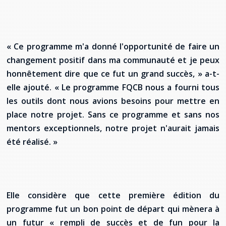
« Ce programme m'a donné l'opportunité de faire un
changement positif dans ma communauté et je peux
honnêtement dire que ce fut un grand succès, » a-t-
elle ajouté. « Le programme FQCB nous a fourni tous
les outils dont nous avions besoins pour mettre en
place notre projet. Sans ce programme et sans nos
mentors exceptionnels, notre projet n'aurait jamais
été réalisé. »
Elle considère que cette première édition du
programme fut un bon point de départ qui mènera à
un futur « rempli de succès et de fun pour la