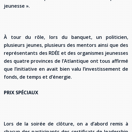
jeunesse ».
À tour du rôle, lors du banquet, un politicien,
plusieurs jeunes, plusieurs des mentors ainsi que des
représentants des RDÉE et des organismes jeunesses
des quatre provinces de l’Atlantique ont tous affirmé
que l’initiative en avait bien valu l’investissement de
fonds, de temps et d’énergie.
PRIX SPÉCIAUX
Lors de la soirée de clôture, on a d’abord remis à
chacun des participants des certificats de leadership