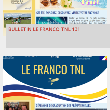
BULLETIN LE FRANCO TNL 131