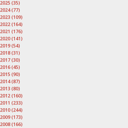
2025 (35)
2024 (77)
2023 (109)
2022 (164)
2021 (176)
2020 (141)
2019 (54)
2018 (31)
2017 (30)
2016 (45)
2015 (90)
2014 (87)
2013 (80)
2012 (160)
2011 (233)
2010 (244)
2009 (173)
2008 (166)