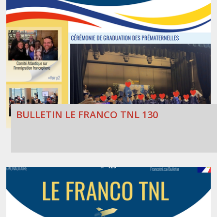
BULLETIN LE FRANCO TNL 130