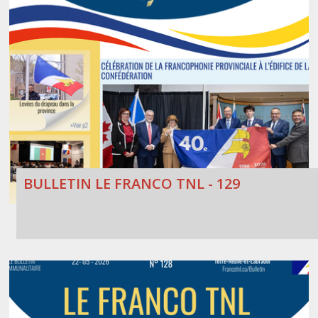
BULLETIN LE FRANCO TNL - 129