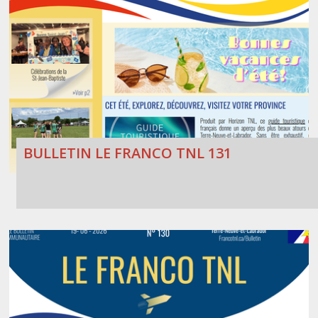
BULLETIN LE FRANCO TNL 131