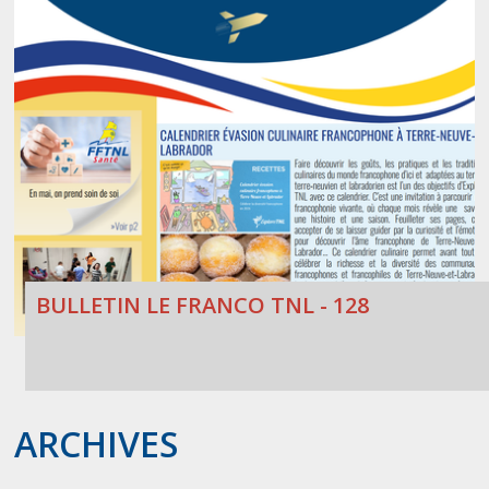
BULLETIN LE FRANCO TNL - 128
ARCHIVES