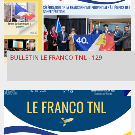
BULLETIN LE FRANCO TNL - 129