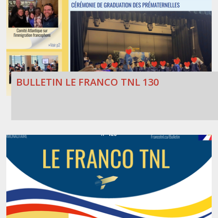
BULLETIN LE FRANCO TNL 130