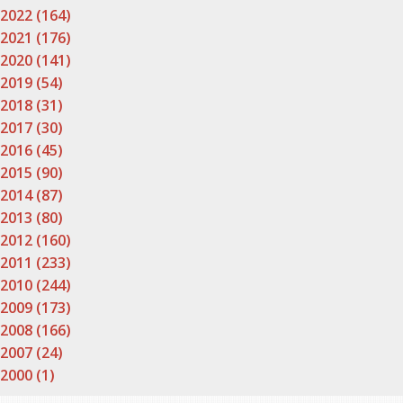
2022 (164)
2021 (176)
2020 (141)
2019 (54)
2018 (31)
2017 (30)
2016 (45)
2015 (90)
2014 (87)
2013 (80)
2012 (160)
2011 (233)
2010 (244)
2009 (173)
2008 (166)
2007 (24)
2000 (1)