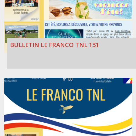
BULLETIN LE FRANCO TNL 131