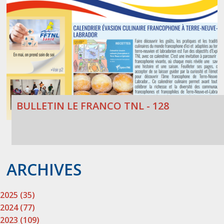
BULLETIN LE FRANCO TNL - 128
ARCHIVES
2025 (35)
2024 (77)
2023 (109)