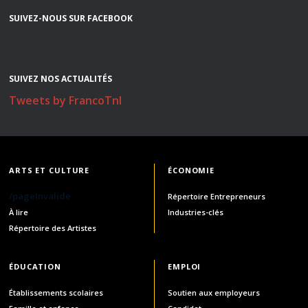
SUIVEZ-NOUS SUR FACEBOOK
SUIVEZ NOS ACTUALITÉS
Tweets by FrancoTnl
ARTS ET CULTURE
ÉCONOMIE
/pageInvalide
Répertoire Entrepreneurs
À lire
Industries-clés
Répertoire des Artistes
ÉDUCATION
EMPLOI
Établissements scolaires
Soutien aux employeurs